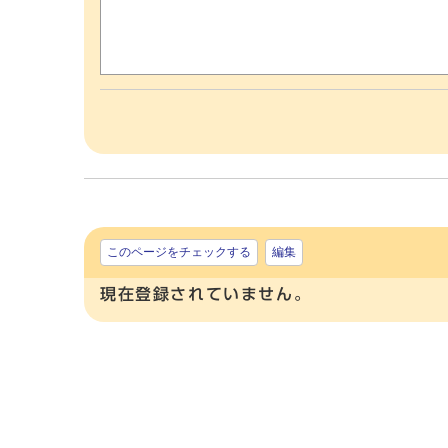
このページをチェックする
編集
現在登録されていません。