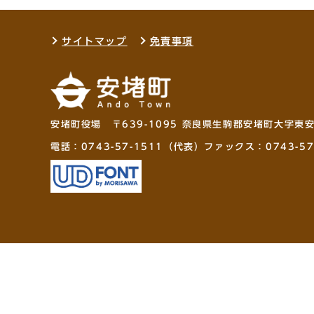
サイトマップ
免責事項
安堵町役場 〒639-1095 奈良県生駒郡安堵町大字東
電話：
0743-57-1511
（代表）ファックス：0743-57