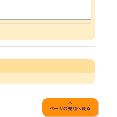
ページの先頭へ戻る