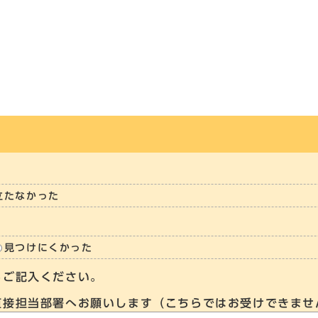
立たなかった
見つけにくかった
らご記入ください。
直接担当部署へお願いします（こちらではお受けできませ