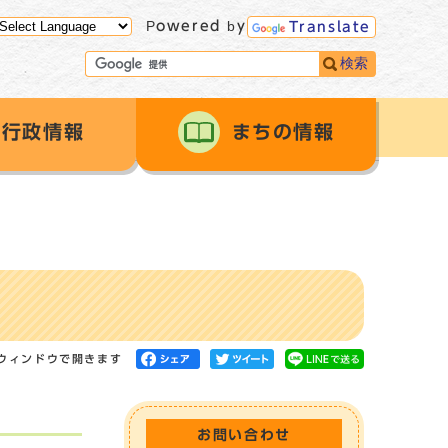
Powered by
Translate
検索
行政情報
まちの情報
ウィンドウで開きます
お問い合わせ