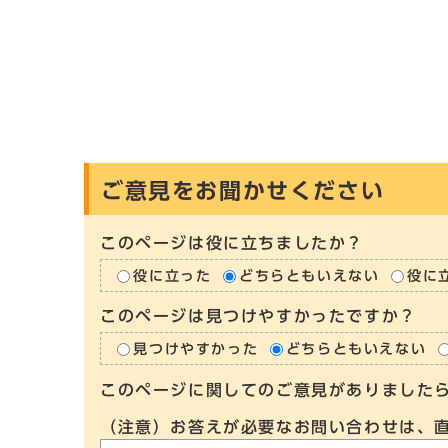
ご意見をお聞かせください
このページは役に立ちましたか？
役に立った
どちらともいえない
役に
このページは見つけやすかったですか？
見つけやすかった
どちらともいえない
このページに関してのご意見がありました
（注意）お答えが必要なお問い合わせは、