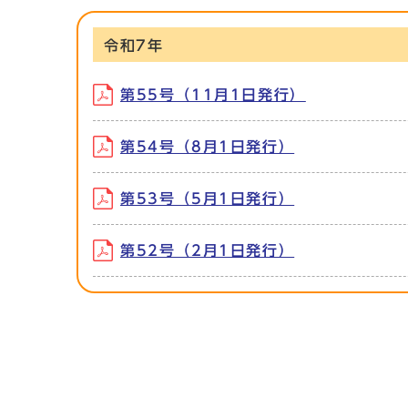
令和7年
第55号（11月1日発行）
第54号（8月1日発行）
第53号（5月1日発行）
第52号（2月1日発行）