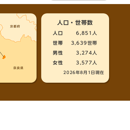
人口・世帯数
人口
6,851人
世帯
3,639世帯
男性
3,274人
女性
3,577人
2026年8月1日現在