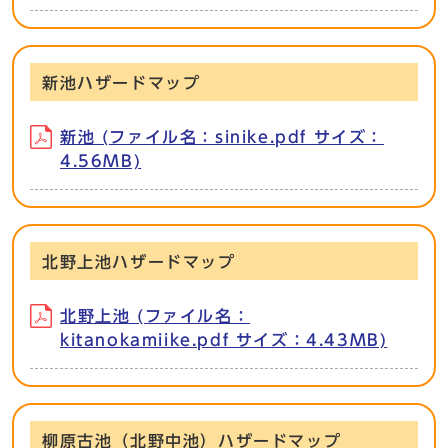
新池ハザードマップ
新池 (ファイル名：sinike.pdf サイズ：
4.56MB)
北野上池ハザードマップ
北野上池 (ファイル名：
kitanokamiike.pdf サイズ：4.43MB)
柳原古池（北野中池）ハザードマップ