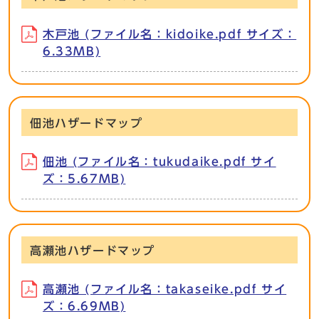
木戸池 (ファイル名：kidoike.pdf サイズ：
6.33MB)
佃池ハザードマップ
佃池 (ファイル名：tukudaike.pdf サイ
ズ：5.67MB)
高瀬池ハザードマップ
高瀬池 (ファイル名：takaseike.pdf サイ
ズ：6.69MB)