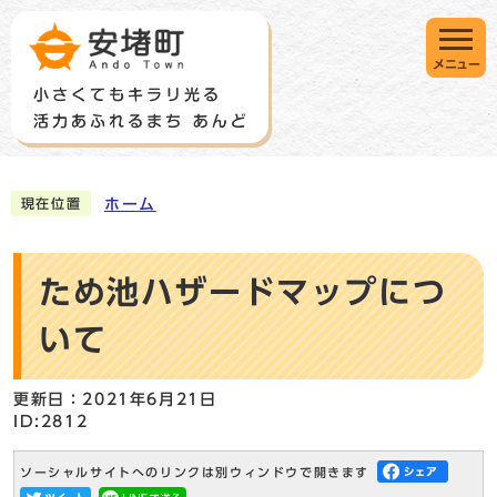
メニュー
ホーム
現在位置
ため池ハザードマップにつ
いて
更新日：2021年6月21日
ID:2812
ソーシャルサイトへのリンクは別ウィンドウで開きます