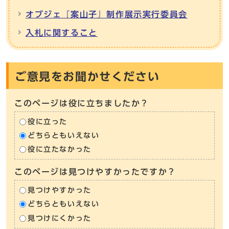
オブジェ『案山子』制作展示実行委員会
入札に関すること
ご意見をお聞かせください
このページは役に立ちましたか？
役に立った
どちらともいえない
役に立たなかった
このページは見つけやすかったですか？
見つけやすかった
どちらともいえない
見つけにくかった