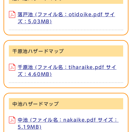
落戸池 (ファイル名：otidoike.pdf サイ
ズ：5.03MB)
千原池ハザードマップ
千原池 (ファイル名：tiharaike.pdf サイ
ズ：4.60MB)
中池ハザードマップ
中池 (ファイル名：nakaike.pdf サイズ：
5.19MB)