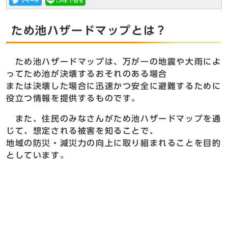
ため池ハザードマップとは？
ため池ハザードマップは、万が⼀の地震や⼤⾬によ
ってため池が決壊するおそれのある場合
または決壊した場合に迅速かつ安全に避難するために
役⽴つ情報を提供するものです。
また、住⺠のみなさんがため池ハザードマップを通
じて、想定される被害を知ることで、
地域の防災・減災⼒の向上に取り組まれることを⽬的
としています。