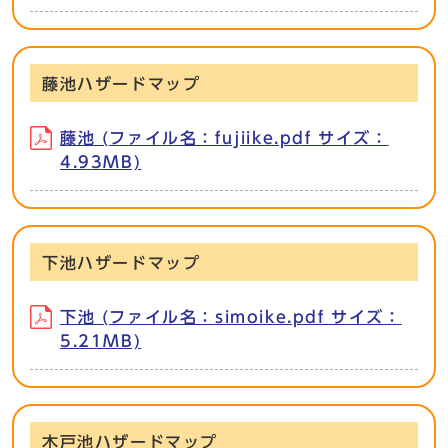
藤池ハザードマップ
藤池 (ファイル名：fujiike.pdf サイズ：
4.93MB)
下池ハザードマップ
下池 (ファイル名：simoike.pdf サイズ：
5.21MB)
木戸池ハザードマップ