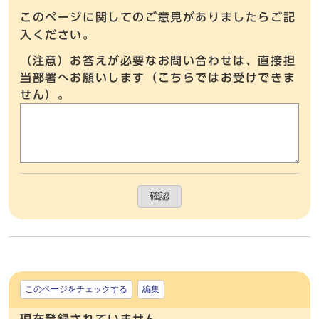
このページに関してのご意見がありましたらご記
入ください。
（注意）お答えが必要なお問い合わせは、直接担
当部署へお願いします（こちらではお受けできま
せん）。
確認
このページをチェックする
編集