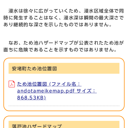
浸水は徐々に広がっていくため、浸水区域全体で同
時に発生することはなく、浸水深は瞬間の最大深さで
あり継続的な深さを示したものではありません。
なお、ため池ハザードマップが公表されたため池が
直ちに危険であることを示すものではありません。
安堵町ため池位置図
ため池位置図 (ファイル名：
andotameikemap.pdf サイズ：
868.53KB)
落戸池ハザードマップ