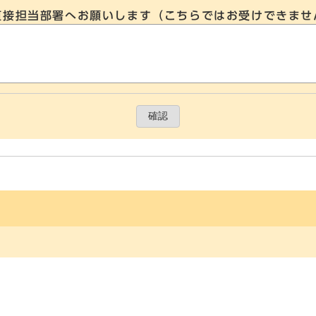
直接担当部署へお願いします（こちらではお受けできませ
確認