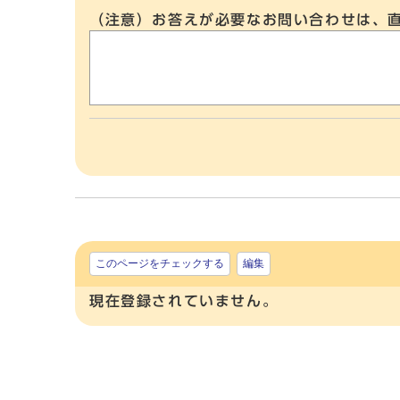
（注意）お答えが必要なお問い合わせは、
このページをチェックする
編集
現在登録されていません。