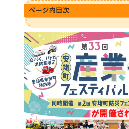
ページ内目次