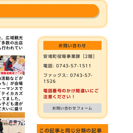
お問い合わせ
安堵町役場事業課［2階］
電話: 0743-57-1511
ファックス: 0743-57-
1526
電話番号のかけ間違いにご
注意ください！
お問い合わせフォーム
この記事と同じ分類の記事