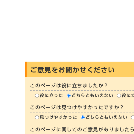
ご意見をお聞かせください
このページは役に立ちましたか？
役に立った
どちらともいえない
役に
このページは見つけやすかったですか？
見つけやすかった
どちらともいえない
このページに関してのご意見がありました