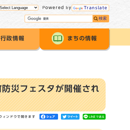
Powered by
Translate
検索
行政情報
まちの情報
町防災フェスタが開催され
ウィンドウで開きます