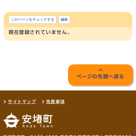
このページをチェックする
編集
現在登録されていません。
ページの先頭へ戻る
サイトマップ
免責事項