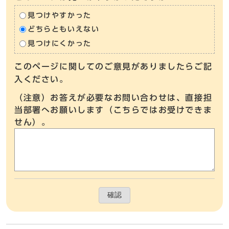
見つけやすかった
どちらともいえない
見つけにくかった
このページに関してのご意見がありましたらご記
入ください。
（注意）お答えが必要なお問い合わせは、直接担
当部署へお願いします（こちらではお受けできま
せん）。
確認