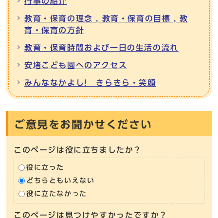
行事の紹介
教育・保育の理念 , 教育・保育の目標 , 教
育・保育の方針
教育・保育時間および一日の生活の流れ
安堵こども園へのアクセス
みんななかよし! きらきら・笑顔
ご意見をお聞かせください
このページは役に立ちましたか？
役に立った
どちらともいえない
役に立たなかった
このページは見つけやすかったですか？