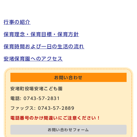
行事の紹介
保育理念・保育目標・保育方針
保育時間および一日の生活の流れ
安堵保育園へのアクセス
お問い合わせ
安堵町役場安堵こども園
電話: 0743-57-2831
ファックス: 0743-57-2889
電話番号のかけ間違いにご注意ください！
お問い合わせフォーム