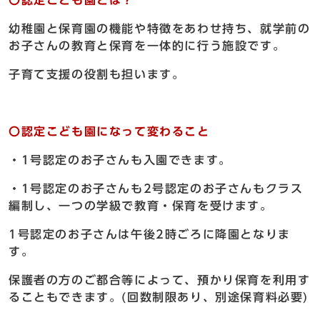
〇認定こども園とは？
幼稚園と保育園の機能や特徴をあわせ持ち、就学前の
お子さんの教育と保育を一体的に行う施設です。
子育て支援の役割も担います。
〇認定こども園になって変わること
・1号認定のお子さんも入園できます。
・1号認定のお子さんも2号認定のお子さんもクラス
編制し、一つの学級で教育・保育を受けます。
1号認定のお子さんは午後2時ごろに降園となりま
す。
保護者の方のご都合等によって、預かり保育を利用す
ることもできます。(回数制限あり、別途保育料必要)