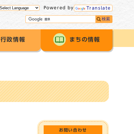
Powered by
Translate
検索
行政情報
まちの情報
お問い合わせ