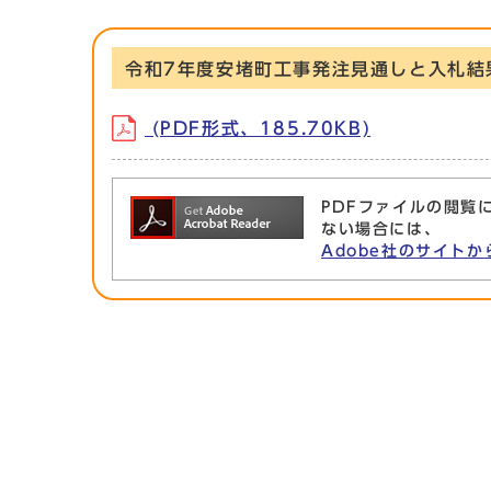
令和7年度安堵町工事発注見通しと入札結
(PDF形式、185.70KB)
PDFファイルの閲覧に
ない場合には、
Adobe社のサイトか