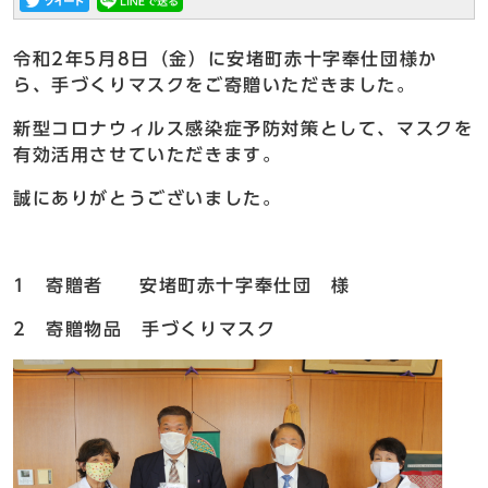
令和2年5月8日（金）に安堵町赤十字奉仕団様か
ら、手づくりマスクをご寄贈いただきました。
新型コロナウィルス感染症予防対策として、マスクを
有効活用させていただきます。
誠にありがとうございました。
1 寄贈者 安堵町赤十字奉仕団 様
2 寄贈物品 手づくりマスク