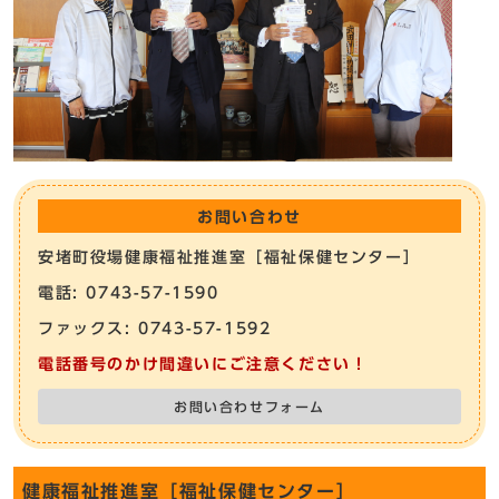
お問い合わせ
安堵町役場健康福祉推進室［福祉保健センター］
電話: 0743-57-1590
ファックス: 0743-57-1592
電話番号のかけ間違いにご注意ください！
お問い合わせフォーム
健康福祉推進室［福祉保健センター］