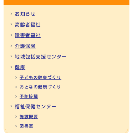
お知らせ
高齢者福祉
障害者福祉
介護保険
地域包括支援センター
健康
子どもの健康づくり
おとなの健康づくり
予防接種
福祉保健センター
施設概要
図書室