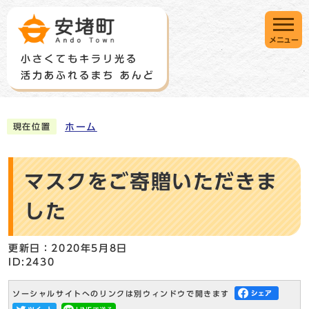
メニュー
ホーム
現在位置
マスクをご寄贈いただきま
した
更新日：2020年5月8日
ID:2430
ソーシャルサイトへのリンクは別ウィンドウで開きます