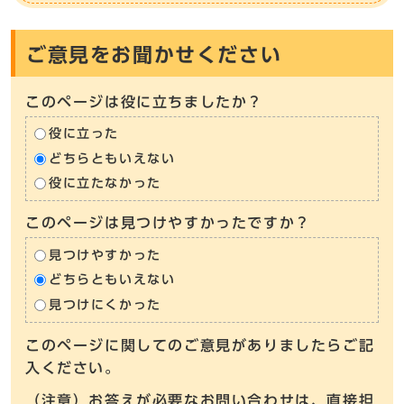
ご意見をお聞かせください
このページは役に立ちましたか？
役に立った
どちらともいえない
役に立たなかった
このページは見つけやすかったですか？
見つけやすかった
どちらともいえない
見つけにくかった
このページに関してのご意見がありましたらご記
入ください。
（注意）お答えが必要なお問い合わせは、直接担