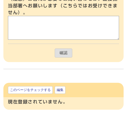
当部署へお願いします（こちらではお受けできま
せん）。
確認
このページをチェックする
編集
現在登録されていません。