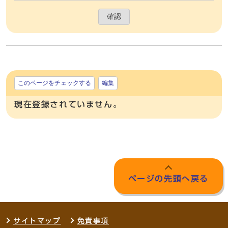
確認
このページをチェックする
編集
現在登録されていません。
ページの先頭へ戻る
サイトマップ
免責事項