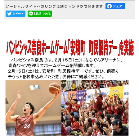
ソーシャルサイトへのリンクは別ウィンドウで開きます