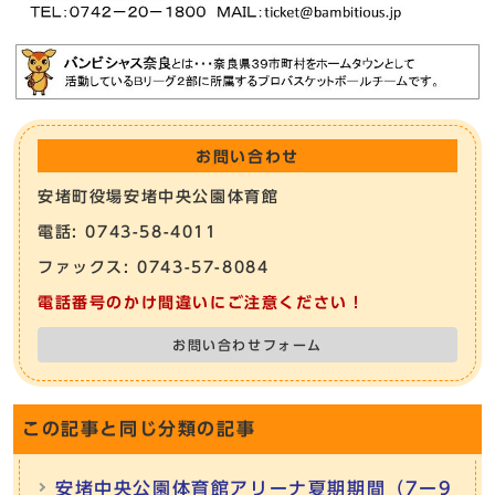
お問い合わせ
安堵町役場安堵中央公園体育館
電話: 0743-58-4011
ファックス: 0743-57-8084
電話番号のかけ間違いにご注意ください！
お問い合わせフォーム
この記事と同じ分類の記事
安堵中央公園体育館アリーナ夏期期間（7ー9