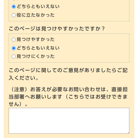
どちらともいえない
役に立たなかった
このページは見つけやすかったですか？
見つけやすかった
どちらともいえない
見つけにくかった
このページに関してのご意見がありましたらご記
入ください。
（注意）お答えが必要なお問い合わせは、直接担
当部署へお願いします（こちらではお受けできま
せん）。