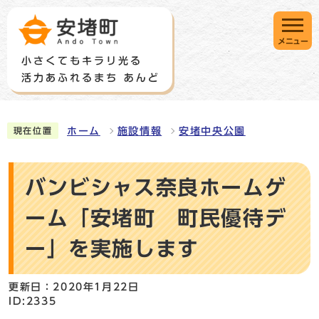
メニュー
ホーム
施設情報
安堵中央公園
現在位置
バンビシャス奈良ホームゲ
ーム「安堵町 町民優待デ
ー」を実施します
更新日：2020年1月22日
ID:2335