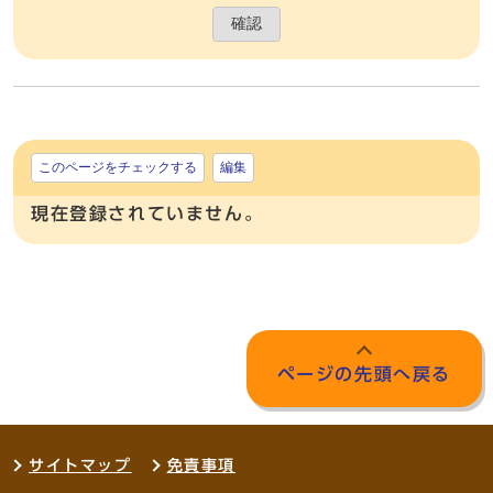
確認
このページをチェックする
編集
現在登録されていません。
ページの先頭へ戻る
サイトマップ
免責事項