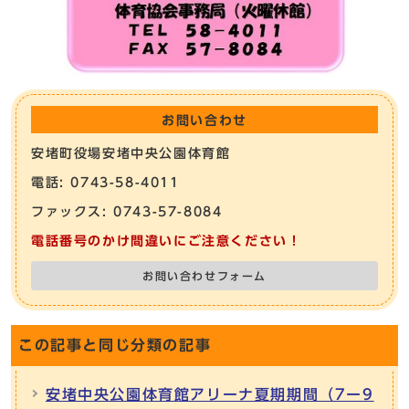
お問い合わせ
安堵町役場安堵中央公園体育館
電話: 0743-58-4011
ファックス: 0743-57-8084
電話番号のかけ間違いにご注意ください！
お問い合わせフォーム
この記事と同じ分類の記事
安堵中央公園体育館アリーナ夏期期間（7ー9