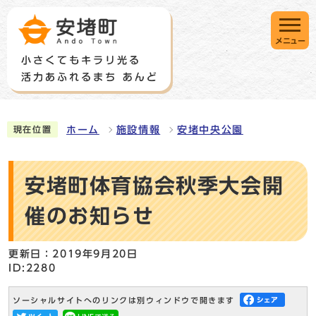
メニュー
ホーム
施設情報
安堵中央公園
現在位置
安堵町体育協会秋季大会開
催のお知らせ
更新日：2019年9月20日
ID:2280
ソーシャルサイトへのリンクは別ウィンドウで開きます