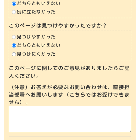
どちらともいえない
役に立たなかった
このページは見つけやすかったですか？
見つけやすかった
どちらともいえない
見つけにくかった
このページに関してのご意見がありましたらご記
入ください。
（注意）お答えが必要なお問い合わせは、直接担
当部署へお願いします（こちらではお受けできま
せん）。