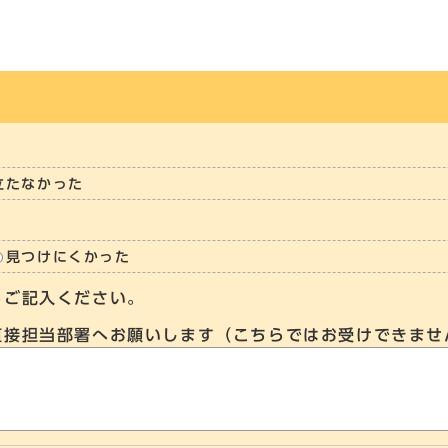
立たなかった
見つけにくかった
らご記入ください。
直接担当部署へお願いします（こちらではお受けできませ