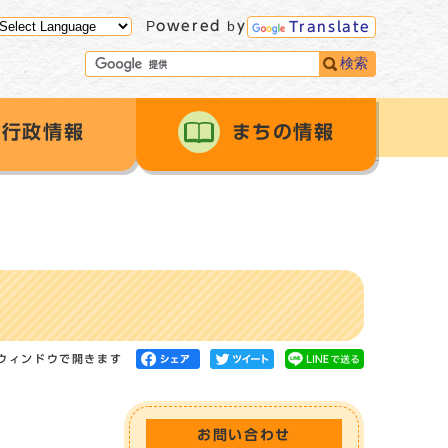
Powered by
Translate
検索
行政情報
まちの情報
ウィンドウで開きます
お問い合わせ