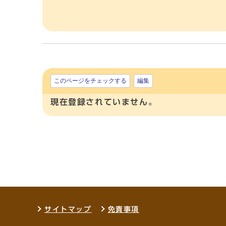
このページをチェックする
編集
現在登録されていません。
サイトマップ
免責事項