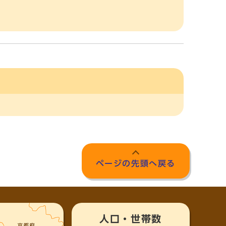
ページの先頭へ戻る
人口・世帯数