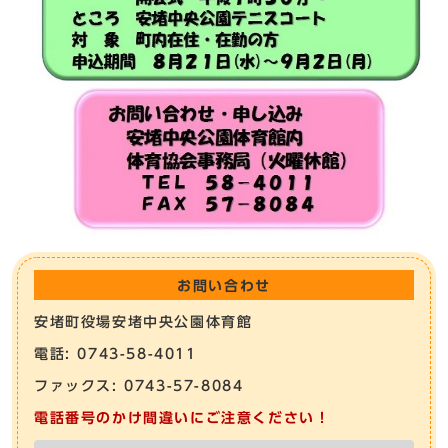
お問い合わせ
安堵町役場安堵中央公園体育館
電話: 0743-58-4011
ファックス: 0743-57-8084
電話番号のかけ間違いにご注意ください！