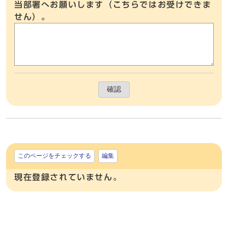
当部署へお願いします（こちらではお受けできま
せん）。
確認
このページをチェックする
編集
現在登録されていません。