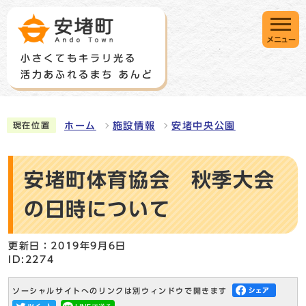
メニュー
ホーム
施設情報
安堵中央公園
現在位置
安堵町体育協会 秋季大会
の日時について
更新日：2019年9月6日
ID:2274
ソーシャルサイトへのリンクは別ウィンドウで開きます