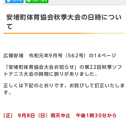
安堵町体育協会秋季大会の日時につい
て
広報安堵 令和元年9月号（562号）の14ページ
「安堵町体育協会大会お知らせ」の第22回秋季ソフ
トテニス大会の時間に誤りがありました。
正しくは下記のとおりです。お詫びして訂正いたしま
す。
[正] 9月8日（日）雨天中止 午後1時30分から