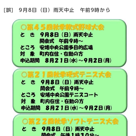
[誤] 9月8日（日）雨天中止 午前9時から