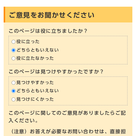
ご意見をお聞かせください
このページは役に立ちましたか？
役に立った
どちらともいえない
役に立たなかった
このページは見つけやすかったですか？
見つけやすかった
どちらともいえない
見つけにくかった
このページに関してのご意見がありましたらご記
入ください。
（注意）お答えが必要なお問い合わせは、直接担