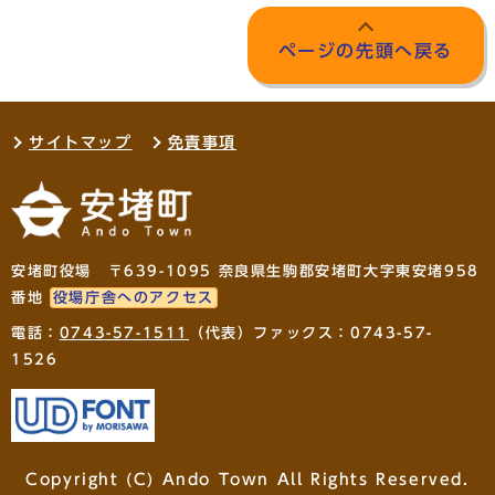
ページの先頭へ戻る
サイトマップ
免責事項
安堵町役場 〒639-1095 奈良県生駒郡安堵町大字東安堵958
番地
役場庁舎へのアクセス
電話：
0743-57-1511
（代表）ファックス：0743-57-
1526
Copyright (C) Ando Town All Rights Reserved.