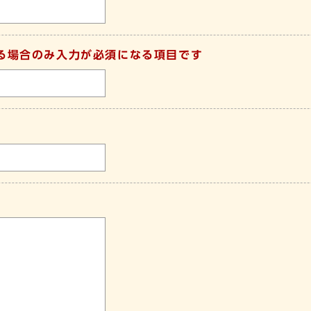
る場合のみ入力が必須になる項目です