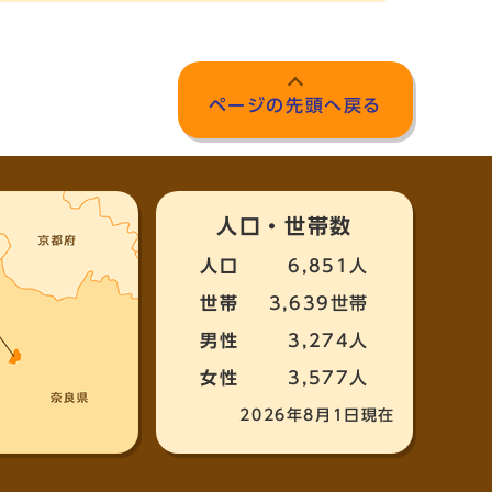
ページの先頭へ戻る
人口・世帯数
人口
6,851人
世帯
3,639世帯
男性
3,274人
女性
3,577人
2026年8月1日現在