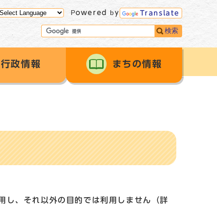
Powered by
Translate
検索
行政情報
まちの情報
用し、それ以外の目的では利用しません（詳