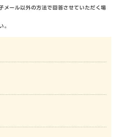
子メール以外の方法で回答させていただく場
い。