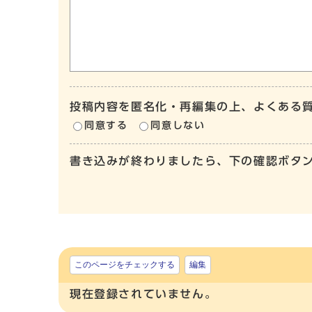
投稿内容を匿名化・再編集の上、よくある
同意する
同意しない
書き込みが終わりましたら、下の確認ボタ
このページをチェックする
編集
現在登録されていません。