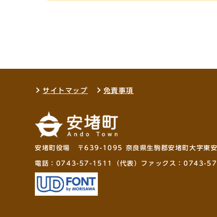
サイトマップ
免責事項
安堵町役場 〒639-1095 奈良県生駒郡安堵町大字東
電話：
0743-57-1511
（代表）ファックス：0743-57