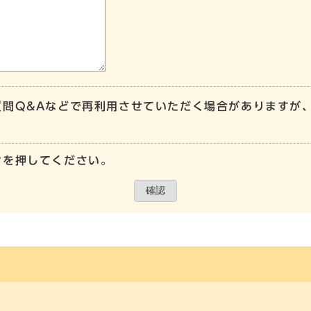
質問Q&Aなどで再利用させていただく場合がありますが
ンを押してください。
確認