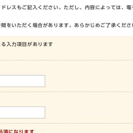
アドレスもご記入ください。ただし、内容によっては、電
時間をいただく場合があります。あらかじめご了承くださ
なる入力項目があります
必須になります