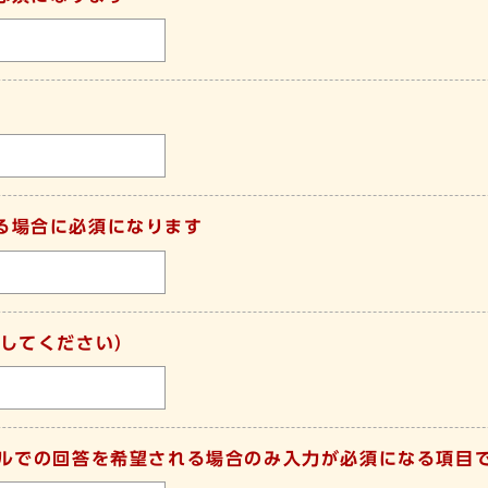
る場合に必須になります
してください）
ールでの回答を希望される場合のみ入力が必須になる項目