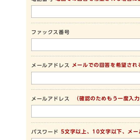
ファックス番号
メールでの回答を希望され
メールアドレス
（確認のためもう一度入力
メールアドレス
5文字以上、10文字以下、メ
パスワード