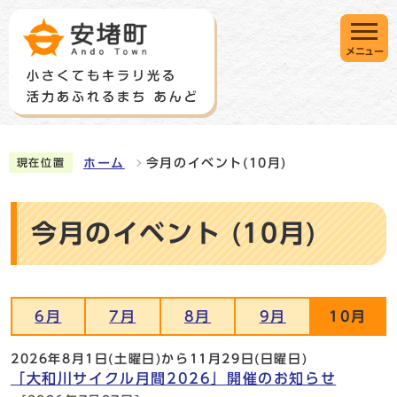
メニュー
ホーム
今月のイベント(10月)
現在位置
今月のイベント (10月)
6月
7月
8月
9月
10月
2026年8月1日(土曜日)から11月29日(日曜日)
「大和川サイクル月間2026」開催のお知らせ