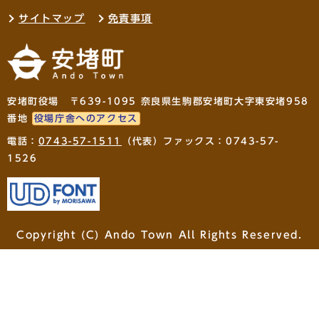
サイトマップ
免責事項
安堵町役場 〒639-1095 奈良県生駒郡安堵町大字東安堵958
番地
役場庁舎へのアクセス
電話：
0743-57-1511
（代表）ファックス：0743-57-
1526
Copyright (C) Ando Town All Rights Reserved.