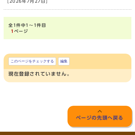
[2026年7月27日]
全1件中1～1件目
1
ページ
このページをチェックする
編集
現在登録されていません。
ページの先頭へ戻る