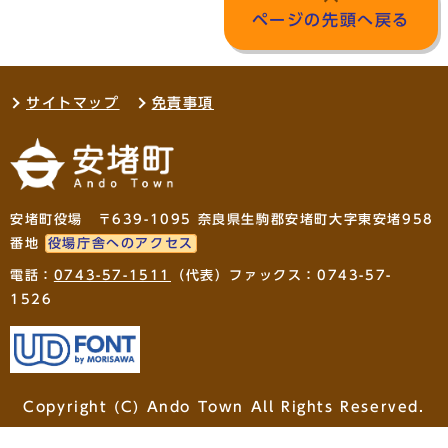
ページの先頭へ戻る
サイトマップ
免責事項
安堵町役場 〒639-1095 奈良県生駒郡安堵町大字東安堵958
番地
役場庁舎へのアクセス
電話：
0743-57-1511
（代表）ファックス：0743-57-
1526
Copyright (C) Ando Town All Rights Reserved.