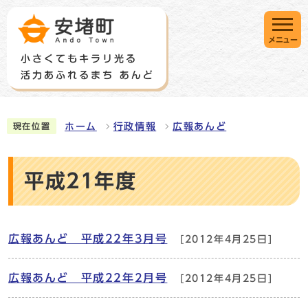
メニュー
ホーム
行政情報
広報あんど
現在位置
平成21年度
広報あんど 平成22年3月号
[2012年4月25日]
広報あんど 平成22年2月号
[2012年4月25日]