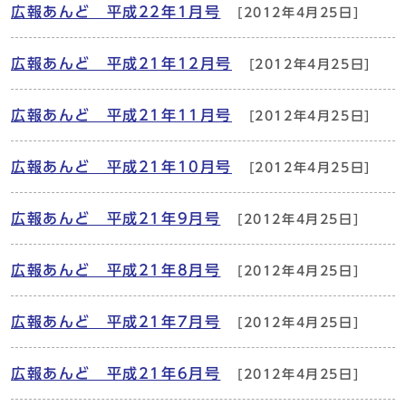
広報あんど 平成22年1月号
[2012年4月25日]
広報あんど 平成21年12月号
[2012年4月25日]
広報あんど 平成21年11月号
[2012年4月25日]
広報あんど 平成21年10月号
[2012年4月25日]
広報あんど 平成21年9月号
[2012年4月25日]
広報あんど 平成21年8月号
[2012年4月25日]
広報あんど 平成21年7月号
[2012年4月25日]
広報あんど 平成21年6月号
[2012年4月25日]