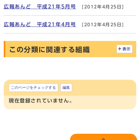
広報あんど 平成21年5月号
[2012年4月25日]
広報あんど 平成21年4月号
[2012年4月25日]
この分類に関連する組織
表示
このページをチェックする
編集
現在登録されていません。