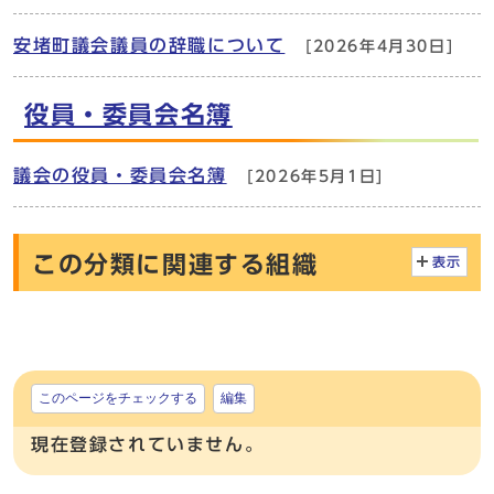
安堵町議会議員の辞職について
[2026年4月30日]
役員・委員会名簿
議会の役員・委員会名簿
[2026年5月1日]
この分類に関連する組織
表示
このページをチェックする
編集
現在登録されていません。